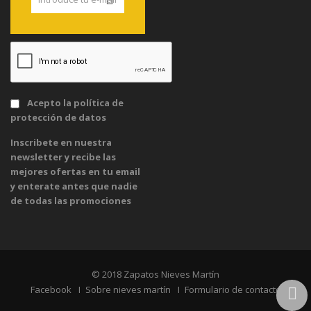
Acepto la
política de
protección de datos
Inscribete en nuestra
newsletter y recibe las
mejores ofertas en tu email
y enterate antes que nadie
de todas las promociones
© 2018 Zapatos Nieves Martín
Facebook
Sobre nieves martín
Formulario de contacto