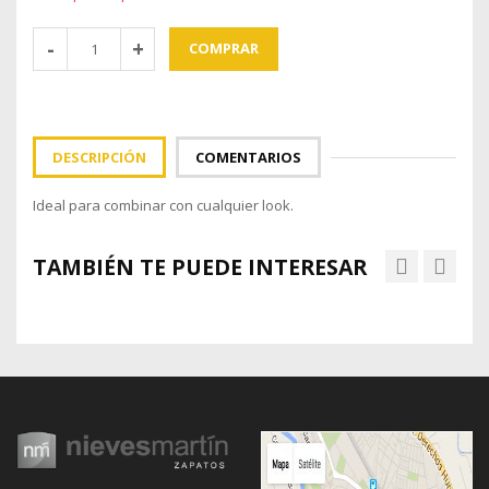
COMPRAR
DESCRIPCIÓN
COMENTARIOS
Ideal para combinar con cualquier look.
TAMBIÉN TE PUEDE INTERESAR