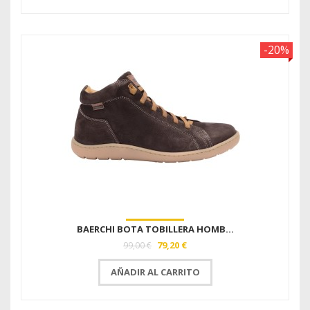
-20%
BAERCHI BOTA TOBILLERA HOMB...
79,20 €
99,00 €
AÑADIR AL CARRITO