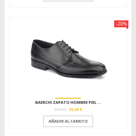
-20%
BAERCHI ZAPATO HOMBRE PIEL ...
55,20 €
69,00 €
AÑADIR AL CARRITO