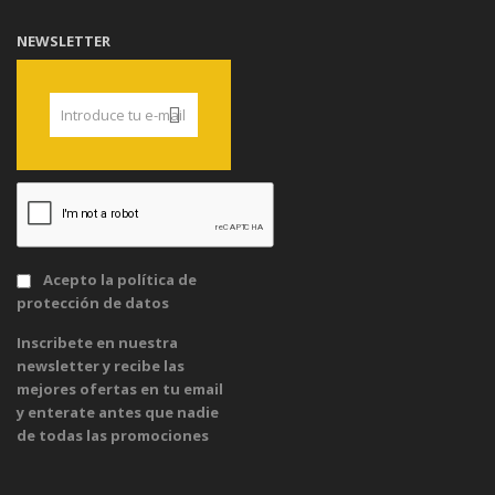
NEWSLETTER
Acepto la
política de
protección de datos
Inscribete en nuestra
newsletter y recibe las
mejores ofertas en tu email
y enterate antes que nadie
de todas las promociones