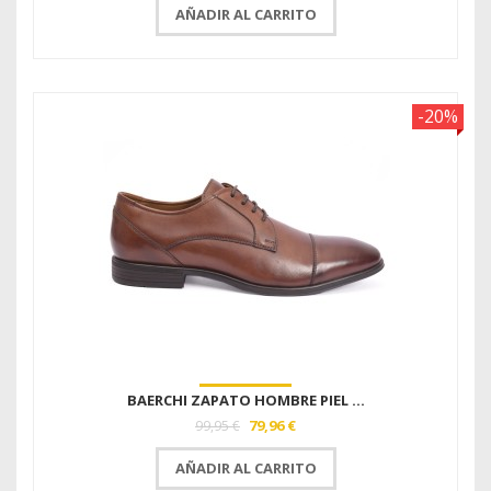
AÑADIR AL CARRITO
-20%
BAERCHI ZAPATO HOMBRE PIEL ...
79,96 €
99,95 €
AÑADIR AL CARRITO