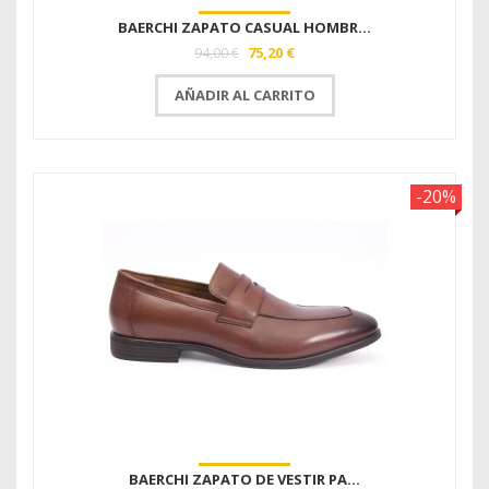
BAERCHI ZAPATO CASUAL HOMBR...
75,20 €
94,00 €
AÑADIR AL CARRITO
-20%
BAERCHI ZAPATO DE VESTIR PA...