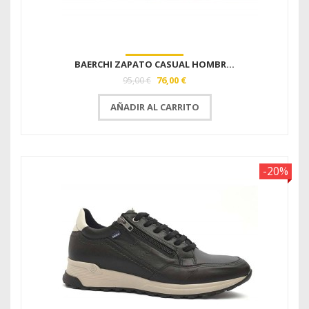
BAERCHI ZAPATO CASUAL HOMBR...
76,00 €
95,00 €
AÑADIR AL CARRITO
-20%