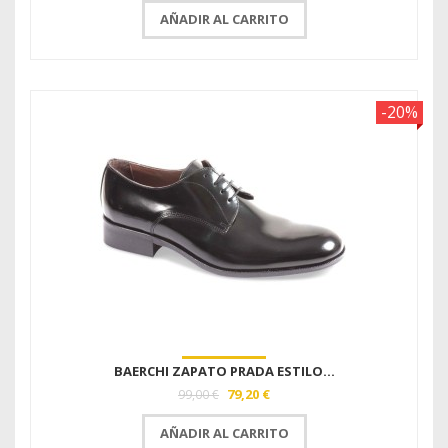
AÑADIR AL CARRITO
-20%
BAERCHI ZAPATO PRADA ESTILO...
79,20 €
99,00 €
AÑADIR AL CARRITO