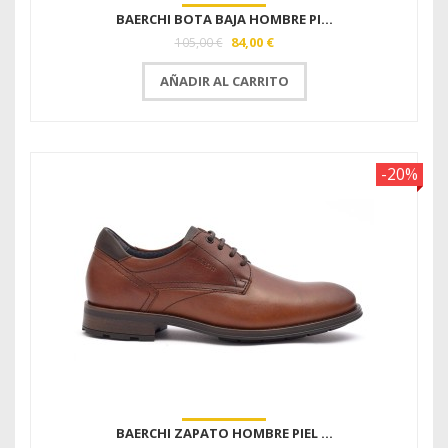
BAERCHI BOTA BAJA HOMBRE PI...
84,00 €
105,00 €
AÑADIR AL CARRITO
-20%
BAERCHI ZAPATO HOMBRE PIEL ...