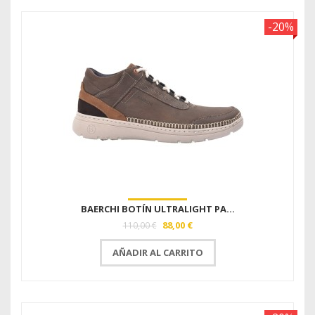
-20%
BAERCHI BOTÍN ULTRALIGHT PA...
88,00 €
110,00 €
AÑADIR AL CARRITO