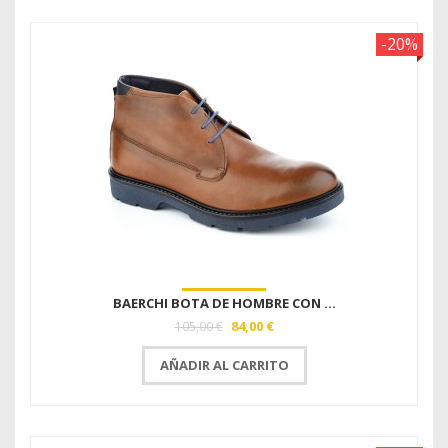
-20%
BAERCHI BOTA DE HOMBRE CON ...
84,00 €
105,00 €
AÑADIR AL CARRITO