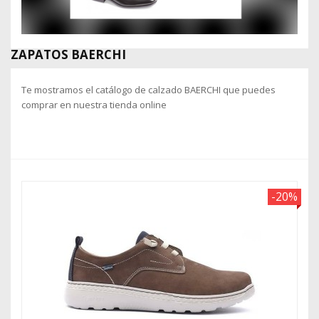
ZAPATOS BAERCHI
Te mostramos el catálogo de calzado BAERCHI que puedes
comprar en nuestra tienda online
-20%