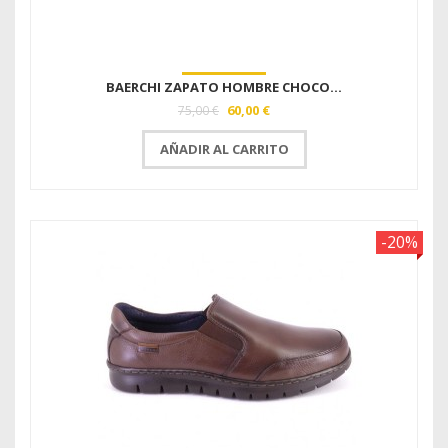
BAERCHI ZAPATO HOMBRE CHOCO...
60,00 €
75,00 €
AÑADIR AL CARRITO
-20%