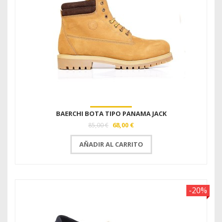
BAERCHI BOTA TIPO PANAMA JACK
68,00 €
85,00 €
AÑADIR AL CARRITO
-20%