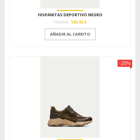
HISPANITAS DEPORTIVO NEGRO
103,92 €
129,90 €
AÑADIR AL CARRITO
-20%