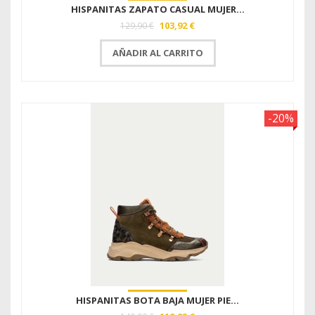
HISPANITAS ZAPATO CASUAL MUJER...
103,92 €
129,90 €
AÑADIR AL CARRITO
-20%
HISPANITAS BOTA BAJA MUJER PIE...