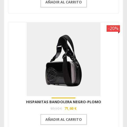
AÑADIR AL CARRITO
-20%
HISPANITAS BANDOLERA NEGRO-PLOMO
71,60 €
89,50 €
AÑADIR AL CARRITO