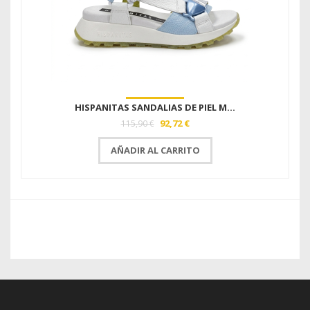
HISPANITAS SANDALIAS DE PIEL M...
92,72 €
115,90 €
AÑADIR AL CARRITO