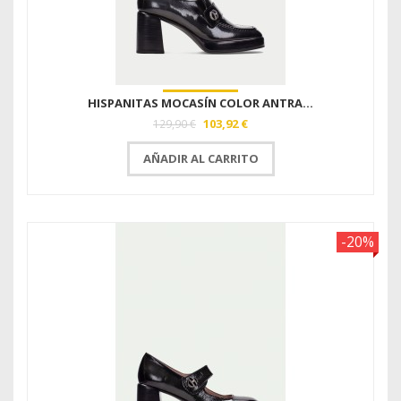
HISPANITAS MOCASÍN COLOR ANTRA...
103,92 €
129,90 €
AÑADIR AL CARRITO
-20%