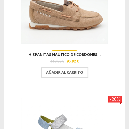
HISPANITAS NAUTICO DE CORDONES...
95,92 €
119,90 €
AÑADIR AL CARRITO
-20%