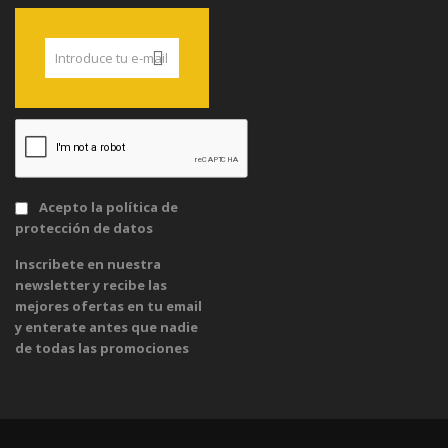
Acepto la
política de
protección de datos
Inscribete en nuestra
newsletter y recibe las
mejores ofertas en tu email
y enterate antes que nadie
de todas las promociones