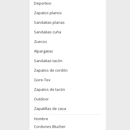
Deportivo
Zapatos planos
Sandalias planas
Sandalias cuña
Zuecos
Alpargatas
Sandalias tacón
Zapatos de cordón
Gore-Tex
Zapatos de tacón
Outdoor
Zapatillas de casa
Hombre
Cordones Blucher