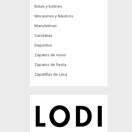
Botas y botines
Mocasines y Náuticos
Manoletinas
Sandalias
Deportivo
Zapatos de novio
Zapatos de fiesta
Zapatillas de casa