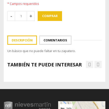
* Campos requeridos
COMPRAR
DESCRIPCIÓN
COMENTARIOS
Un básico que no puede faltar en tu zapatero.
TAMBIÉN TE PUEDE INTERESAR