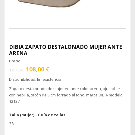
DIBIA
ZAPATO DESTALONADO MUJER ANTE
ARENA
Precio
108,00 €
135,00 €
Disponibilidad:
En existencia
Zapato destalonado de mujer en ante color arena, ajustable
con hebilla, tacón de 5 cm forrado al tono, marca DIBIA modelo
12137.
Talla (mujer) -
Guía de tallas
38