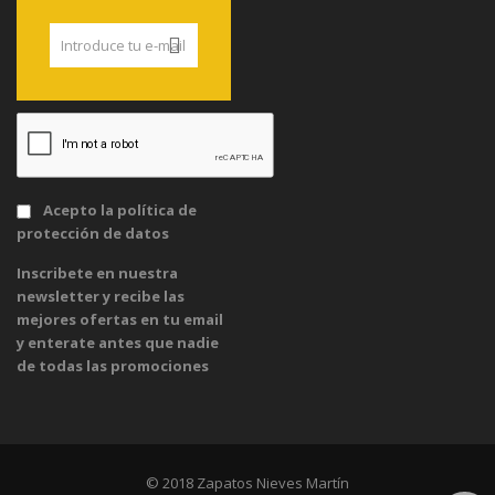
Acepto la
política de
protección de datos
Inscribete en nuestra
newsletter y recibe las
mejores ofertas en tu email
y enterate antes que nadie
de todas las promociones
© 2018 Zapatos Nieves Martín