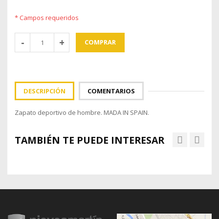
* Campos requeridos
COMPRAR
DESCRIPCIÓN
COMENTARIOS
Zapato deportivo de hombre. MADA IN SPAIN.
TAMBIÉN TE PUEDE INTERESAR