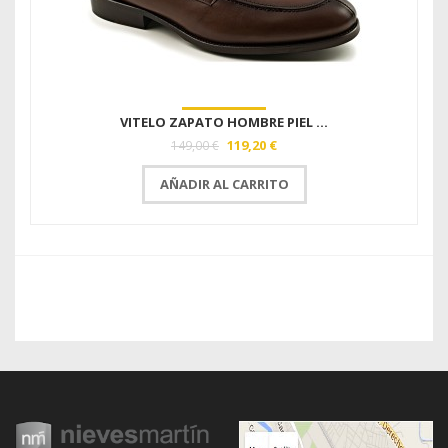
VITELO ZAPATO HOMBRE PIEL ...
119,20 €
149,00 €
AÑADIR AL CARRITO