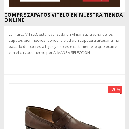
COMPRE ZAPATOS VITELO EN NUESTRA TIENDA
ONLINE
La marca VITELO, está localizada en Almansa, la cuna de los
zapatos bien hechos, donde la tradición zapatera artesanal ha
pasado de padres a hijos y eso es exactamente lo que ocurre
con el calzado hecho por ALMANSA SELECCIÓN
-20%