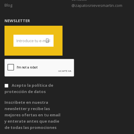
Blog
@zapatosnievesmartin.com
NEWSLETTER
Acepto la
política de
protección de datos
Inscribete en nuestra
newsletter y recibe las
mejores ofertas en tu email
y enterate antes que nadie
de todas las promociones