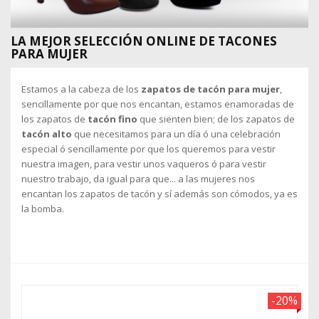
LA MEJOR SELECCIÓN ONLINE DE TACONES
PARA MUJER
Estamos a la cabeza de los
zapatos de tacón para mujer
,
sencillamente por que nos encantan, estamos enamoradas de
los zapatos de
tacón fino
que sienten bien; de los zapatos de
tacón alto
que necesitamos para un día ó una celebración
especial ó sencillamente por que los queremos para vestir
nuestra imagen, para vestir unos vaqueros ó para vestir
nuestro trabajo, da igual para que... a las mujeres nos
encantan los zapatos de tacón y sí además son cómodos, ya es
la bomba.
-20%