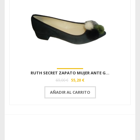
RUTH SECRET ZAPATO MUJER ANTE G...
55,20 €
69,00 €
AÑADIR AL CARRITO