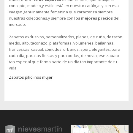
concepto, modelo,y estilo está en nuestro catálogo y con esa
imagen genuinamente femenina que caracteriza siempre
nuestras colecciones,y siempre con
los mejores precios
del
mercado.
Zapatos exclusivos, personalizados, planos, de cuña, de tacón
medio, alto, taconazo, plataformas, volumenes, bailarinas,
francesitas, casual, cómodos, urbanos, sport, elegantes, para
cada día, para las fiestas y para bodas, de novia, ese zapato
tan especial que forma parte de un día tan importante de tu
vida.
Zapatos pikolinos mujer