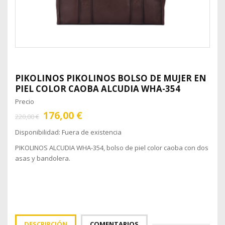
PIKOLINOS
PIKOLINOS BOLSO DE MUJER EN
PIEL COLOR CAOBA ALCUDIA WHA-354
Precio
176,00 €
220,00 €
Disponibilidad:
Fuera de existencia
PIKOLINOS ALCUDIA WHA-354, bolso de piel color caoba con dos
asas y bandolera.
DESCRIPCIÓN
COMENTARIOS