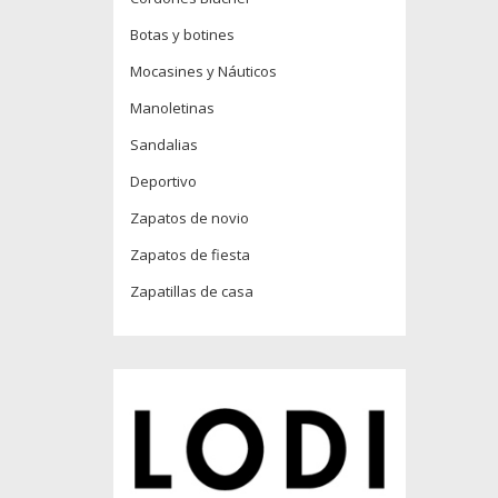
Botas y botines
Mocasines y Náuticos
Manoletinas
Sandalias
Deportivo
Zapatos de novio
Zapatos de fiesta
Zapatillas de casa