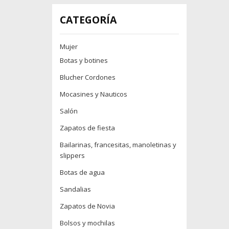
CATEGORÍA
Mujer
Botas y botines
Blucher Cordones
Mocasines y Nauticos
Salón
Zapatos de fiesta
Bailarinas, francesitas, manoletinas y
slippers
Botas de agua
Sandalias
Zapatos de Novia
Bolsos y mochilas