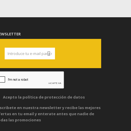
EWSLETTER
Acepto la
política de protección de datos
scribete en nuestra newsletter y recibe las mejores
ertas en tu email y enterate antes que nadie de
odas las promociones