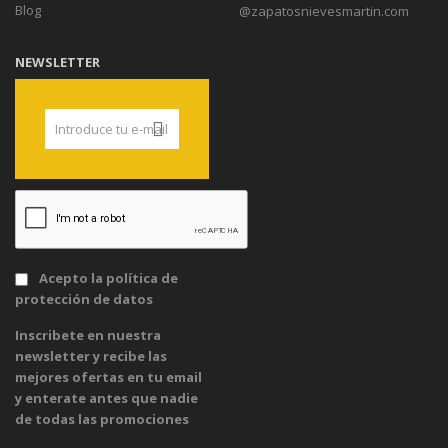
Blog
@zapatosnievesmartin.com
NEWSLETTER
Acepto la
política de
protección de datos
Inscribete en nuestra
newsletter y recibe las
mejores ofertas en tu email
y enterate antes que nadie
de todas las promociones